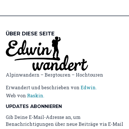
ÜBER DIESE SEITE
Alpinwandern – Bergtouren – Hochtouren
Erwandert und beschrieben von
Edwin.
Web von
Raskin.
UPDATES ABONNIEREN
Gib Deine E-Mail-Adresse an, um
Benachrichtigungen über neue Beiträge via E-Mail