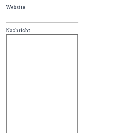
Website
Nachricht