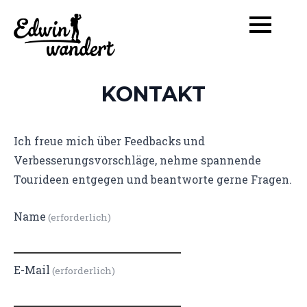
KONTAKT
Ich freue mich über Feedbacks und
Verbesserungsvorschläge, nehme spannende
Tourideen entgegen und beantworte gerne Fragen.
Name
(erforderlich)
E-Mail
(erforderlich)