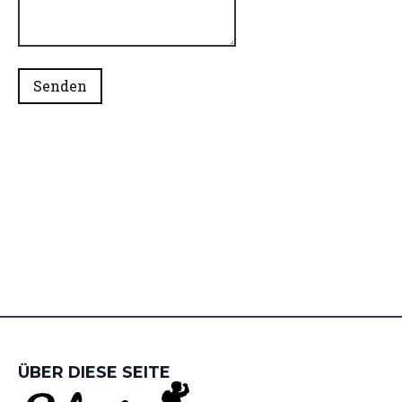
Senden
ÜBER DIESE SEITE