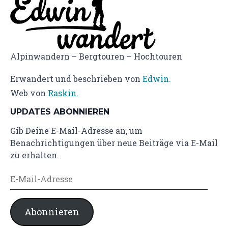
Alpinwandern – Bergtouren – Hochtouren
Erwandert und beschrieben von
Edwin.
Web von
Raskin.
UPDATES ABONNIEREN
Gib Deine E-Mail-Adresse an, um
Benachrichtigungen über neue Beiträge via E-Mail
zu erhalten.
E-
Mail-
Adresse
Abonnieren