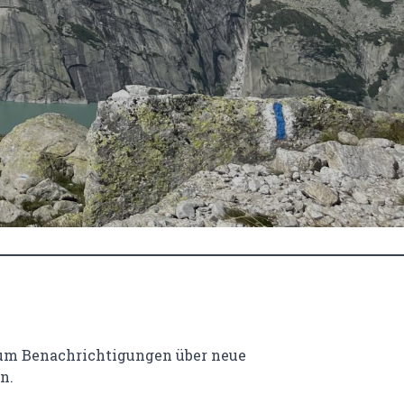
 um Benachrichtigungen über neue
n.