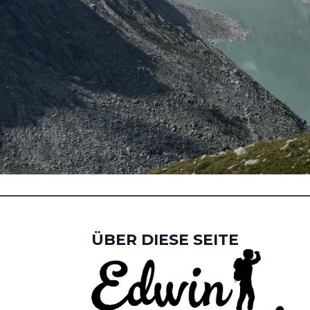
ÜBER DIESE SEITE