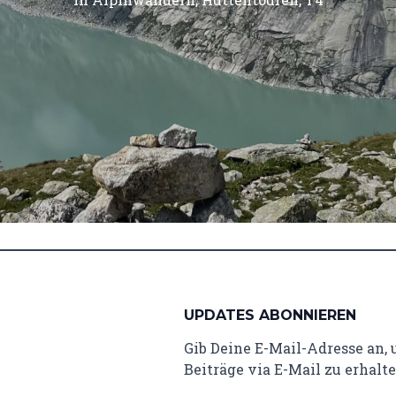
UPDATES ABONNIEREN
Gib Deine E-Mail-Adresse an,
Beiträge via E-Mail zu erhalte