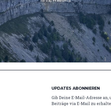
UPDATES ABONNIEREN
Gib Deine E-Mail-Adresse an,
Beiträge via E-Mail zu erhalte