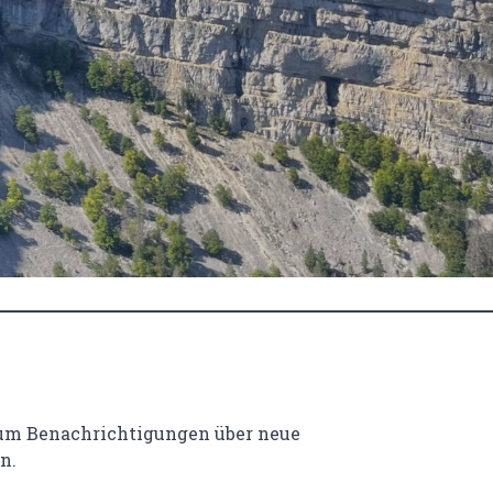
 um Benachrichtigungen über neue
n.