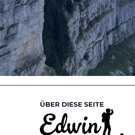
ÜBER DIESE SEITE