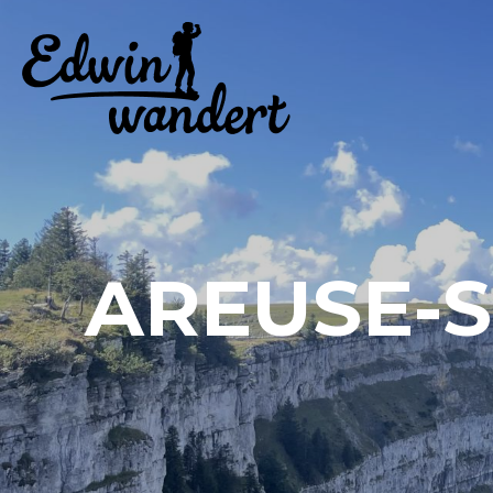
AREUSE-