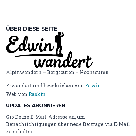
ÜBER DIESE SEITE
Alpinwandern – Bergtouren – Hochtouren
Erwandert und beschrieben von
Edwin.
Web von
Raskin.
UPDATES ABONNIEREN
Gib Deine E-Mail-Adresse an, um
Benachrichtigungen über neue Beiträge via E-Mail
zu erhalten.