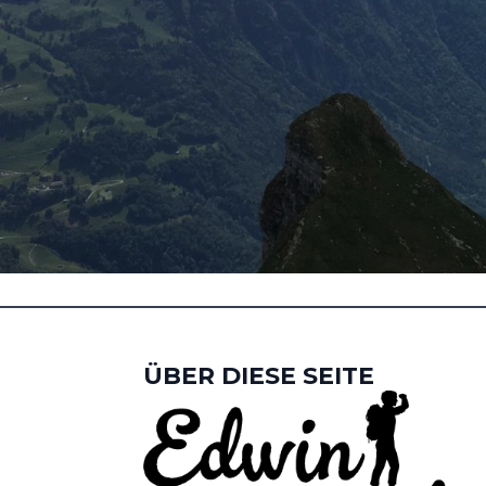
ÜBER DIESE SEITE