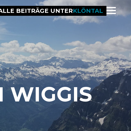
ALLE BEITRÄGE UNTER
KLÖNTAL
 WIGGIS