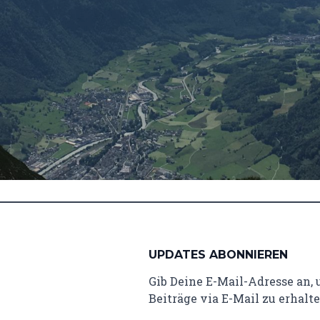
UPDATES ABONNIEREN
Gib Deine E-Mail-Adresse an,
Beiträge via E-Mail zu erhalte