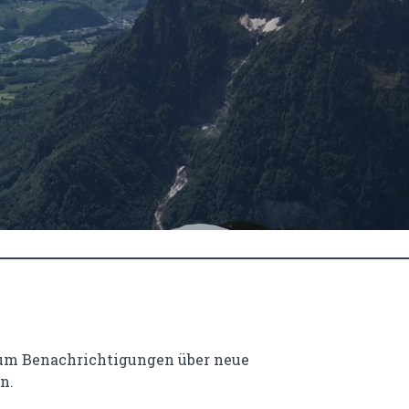
 um Benachrichtigungen über neue
n.