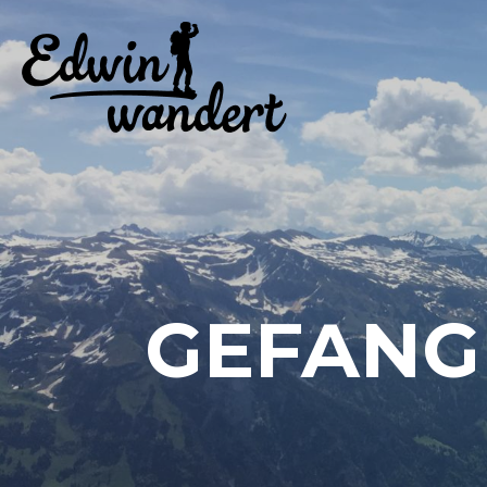
GEFANG