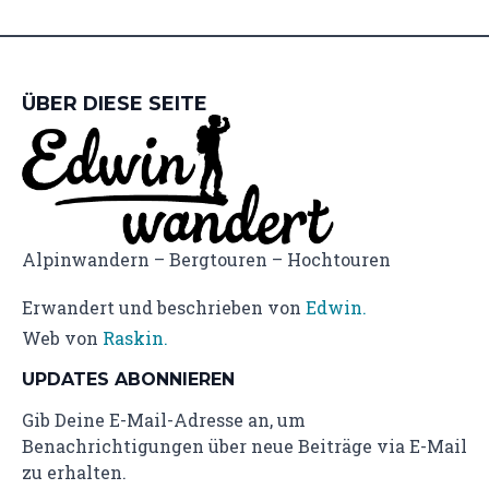
ÜBER DIESE SEITE
Alpinwandern – Bergtouren – Hochtouren
Erwandert und beschrieben von
Edwin.
Web von
Raskin.
UPDATES ABONNIEREN
Gib Deine E-Mail-Adresse an, um
Benachrichtigungen über neue Beiträge via E-Mail
zu erhalten.