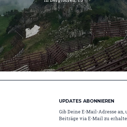
UPDATES ABONNIEREN
Gib Deine E-Mail-Adresse an,
Beiträge via E-Mail zu erhalte