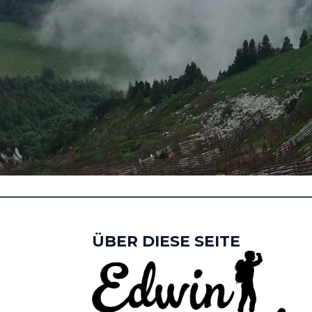
ÜBER DIESE SEITE