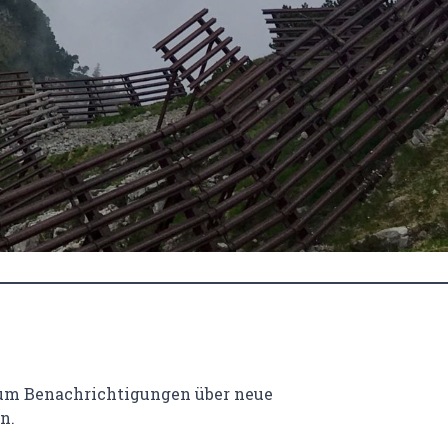
 um Benachrichtigungen über neue
n.