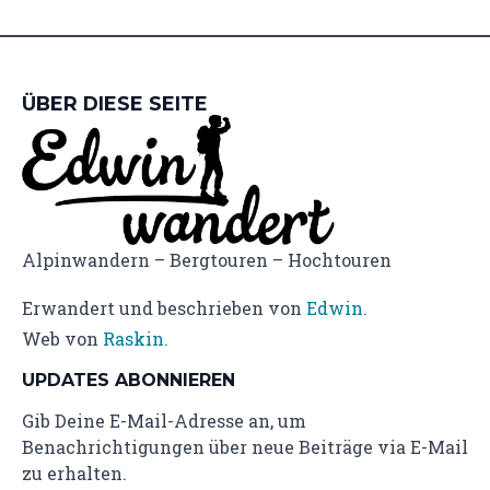
ÜBER DIESE SEITE
Alpinwandern – Bergtouren – Hochtouren
Erwandert und beschrieben von
Edwin.
Web von
Raskin.
UPDATES ABONNIEREN
Gib Deine E-Mail-Adresse an, um
Benachrichtigungen über neue Beiträge via E-Mail
zu erhalten.