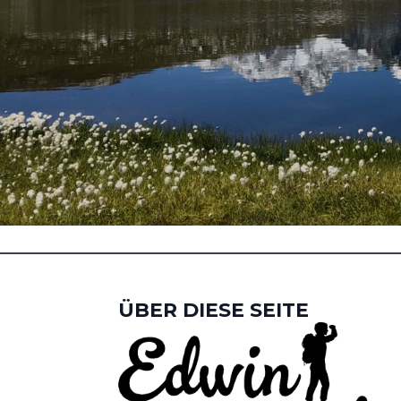
ÜBER DIESE SEITE