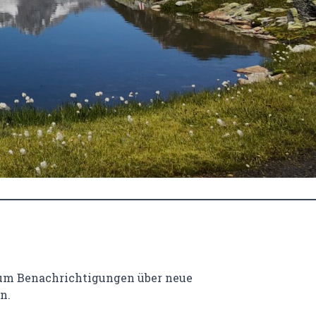
 um Benachrichtigungen über neue
n.