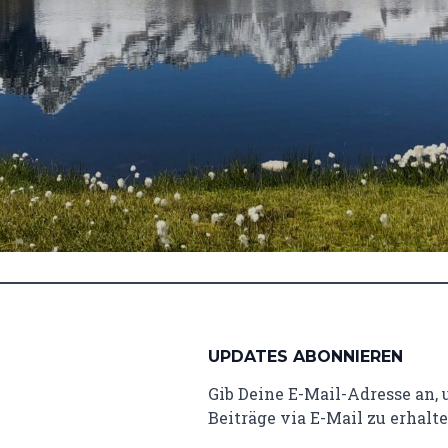
UPDATES ABONNIEREN
Gib Deine E-Mail-Adresse an,
Beiträge via E-Mail zu erhalte