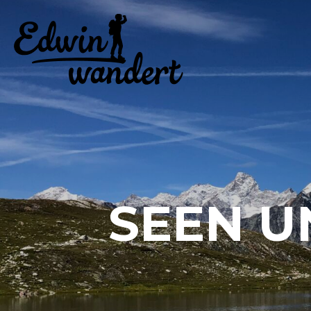
SEEN U