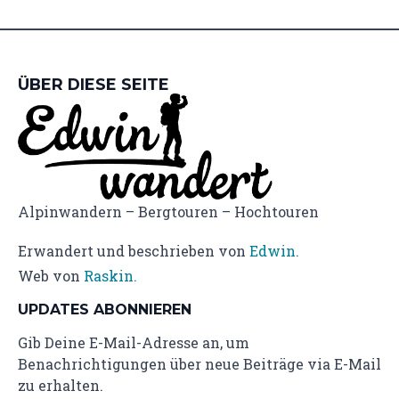
ÜBER DIESE SEITE
Alpinwandern – Bergtouren – Hochtouren
Erwandert und beschrieben von
Edwin.
Web von
Raskin.
UPDATES ABONNIEREN
Gib Deine E-Mail-Adresse an, um
Benachrichtigungen über neue Beiträge via E-Mail
zu erhalten.