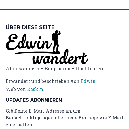
ÜBER DIESE SEITE
Alpinwandern – Bergtouren – Hochtouren
Erwandert und beschrieben von
Edwin.
Web von
Raskin.
UPDATES ABONNIEREN
Gib Deine E-Mail-Adresse an, um
Benachrichtigungen über neue Beiträge via E-Mail
zu erhalten.