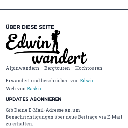
ÜBER DIESE SEITE
Alpinwandern – Bergtouren – Hochtouren
Erwandert und beschrieben von
Edwin.
Web von
Raskin.
UPDATES ABONNIEREN
Gib Deine E-Mail-Adresse an, um
Benachrichtigungen über neue Beiträge via E-Mail
zu erhalten.