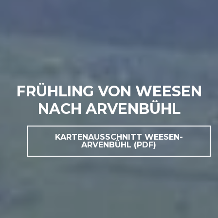
FRÜHLING VON WEESEN
NACH ARVENBÜHL
KARTENAUSSCHNITT WEESEN-
ARVENBÜHL (PDF)