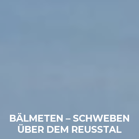
BÄLMETEN – SCHWEBEN
ÜBER DEM REUSSTAL