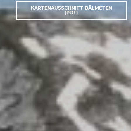
KARTENAUSSCHNITT BÄLMETEN
(PDF)