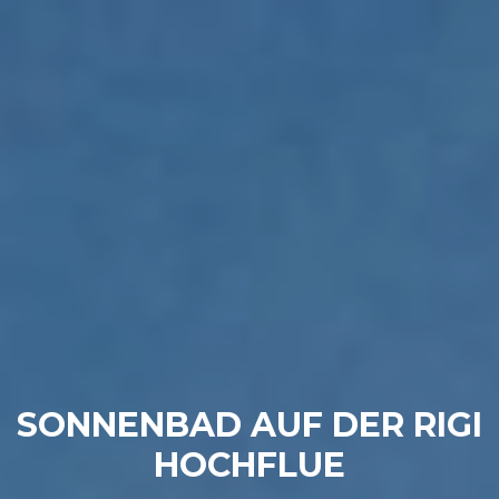
SONNENBAD AUF DER RIGI
HOCHFLUE