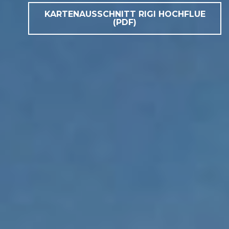
KARTENAUSSCHNITT RIGI HOCHFLUE
(PDF)