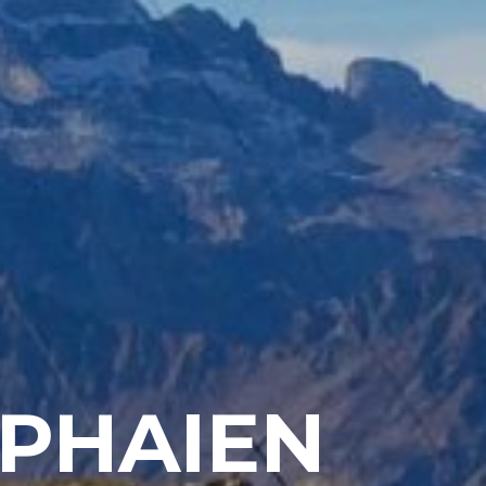
OPHAIEN