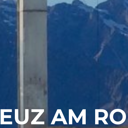
EUZ AM R