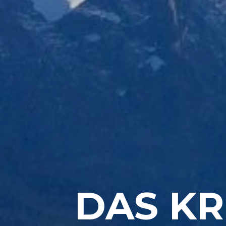
DAS KR