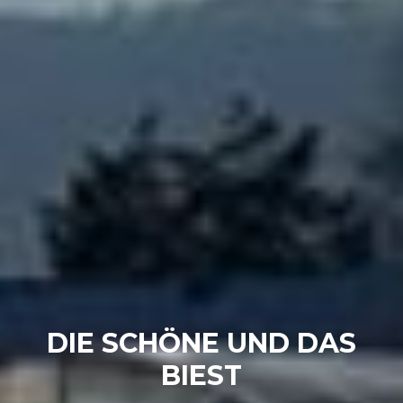
DIE SCHÖNE UND DAS
BIEST