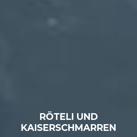
RÖTELI UND
KAISERSCHMARREN