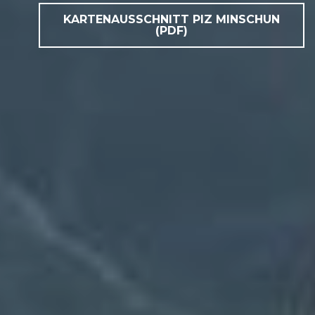
KARTENAUSSCHNITT PIZ MINSCHUN
(PDF)