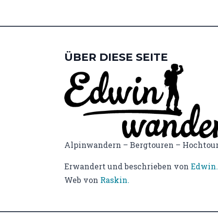
ÜBER DIESE SEITE
Alpinwandern – Bergtouren – Hochtou
Erwandert und beschrieben von
Edwin.
Web von
Raskin.