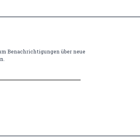
 um Benachrichtigungen über neue
n.