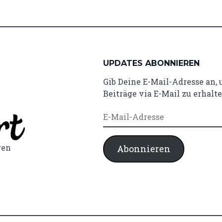
UPDATES ABONNIEREN
Gib Deine E-Mail-Adresse an,
Beiträge via E-Mail zu erhalte
E-
Mail-
Adresse
ren
Abonnieren