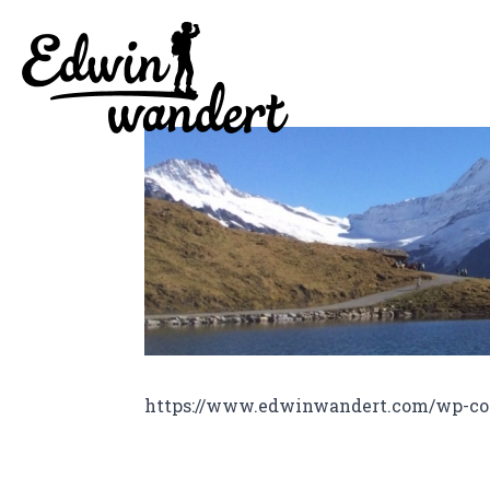
https://www.edwinwandert.com/wp-con