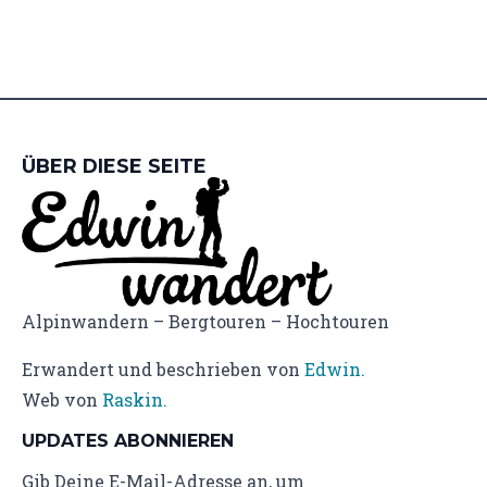
ÜBER DIESE SEITE
Alpinwandern – Bergtouren – Hochtouren
Erwandert und beschrieben von
Edwin.
Web von
Raskin.
UPDATES ABONNIEREN
Gib Deine E-Mail-Adresse an, um