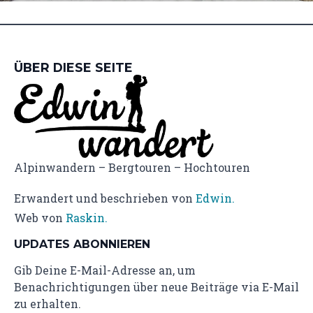
ÜBER DIESE SEITE
Alpinwandern – Bergtouren – Hochtouren
Erwandert und beschrieben von
Edwin.
Web von
Raskin.
UPDATES ABONNIEREN
Gib Deine E-Mail-Adresse an, um
Benachrichtigungen über neue Beiträge via E-Mail
zu erhalten.