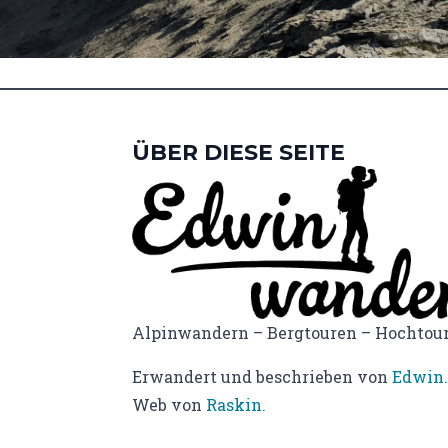
ÜBER DIESE SEITE
Alpinwandern – Bergtouren – Hochtou
Erwandert und beschrieben von
Edwin.
Web von
Raskin.