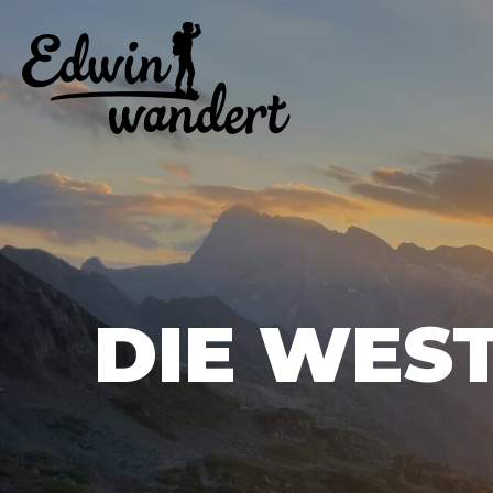
DIE WES