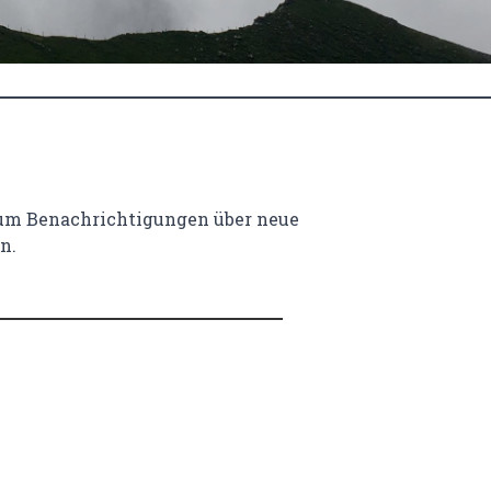
 um Benachrichtigungen über neue
n.