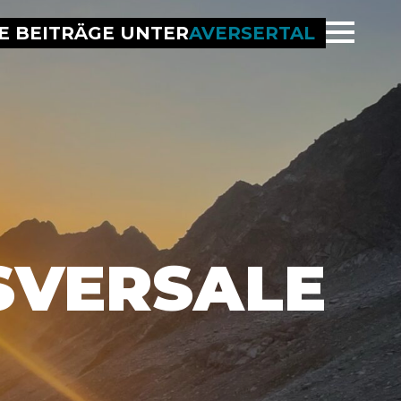
E BEITRÄGE UNTER
AVERSERTAL
SVERSALE