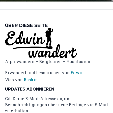
ÜBER DIESE SEITE
Alpinwandern – Bergtouren – Hochtouren
Erwandert und beschrieben von
Edwin.
Web von
Raskin.
UPDATES ABONNIEREN
Gib Deine E-Mail-Adresse an, um
Benachrichtigungen über neue Beiträge via E-Mail
zu erhalten.