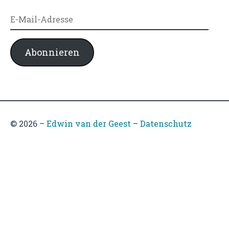
E-
Mail-
Adresse
Abonnieren
© 2026
–
Edwin van der Geest
–
Datenschutz