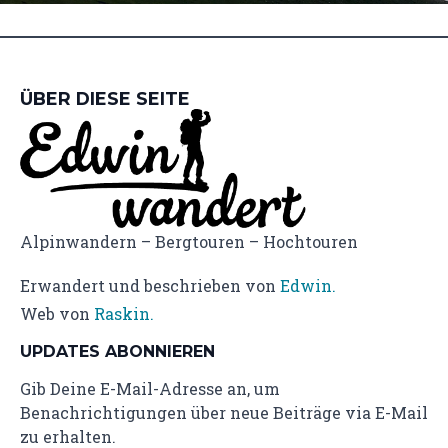
ÜBER DIESE SEITE
Alpinwandern – Bergtouren – Hochtouren
Erwandert und beschrieben von
Edwin.
Web von
Raskin.
UPDATES ABONNIEREN
Gib Deine E-Mail-Adresse an, um
Benachrichtigungen über neue Beiträge via E-Mail
zu erhalten.