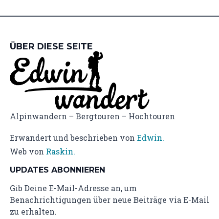
ÜBER DIESE SEITE
Alpinwandern – Bergtouren – Hochtouren
Erwandert und beschrieben von
Edwin.
Web von
Raskin.
UPDATES ABONNIEREN
Gib Deine E-Mail-Adresse an, um
Benachrichtigungen über neue Beiträge via E-Mail
zu erhalten.