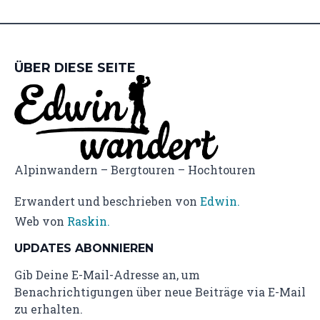
ÜBER DIESE SEITE
Alpinwandern – Bergtouren – Hochtouren
Erwandert und beschrieben von
Edwin.
Web von
Raskin.
UPDATES ABONNIEREN
Gib Deine E-Mail-Adresse an, um
Benachrichtigungen über neue Beiträge via E-Mail
zu erhalten.