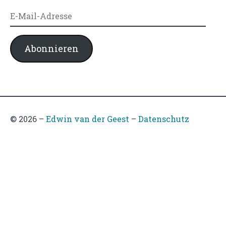
E-
Mail-
Adresse
Abonnieren
© 2026
–
Edwin van der Geest
–
Datenschutz