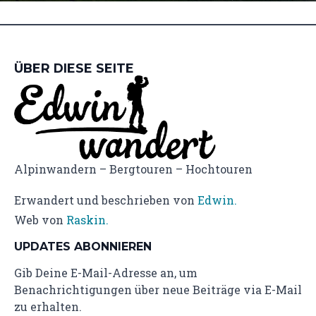
ÜBER DIESE SEITE
Alpinwandern – Bergtouren – Hochtouren
Erwandert und beschrieben von
Edwin.
Web von
Raskin.
UPDATES ABONNIEREN
Gib Deine E-Mail-Adresse an, um
Benachrichtigungen über neue Beiträge via E-Mail
zu erhalten.