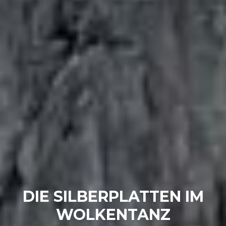
DIE SILBERPLATTEN IM
WOLKENTANZ