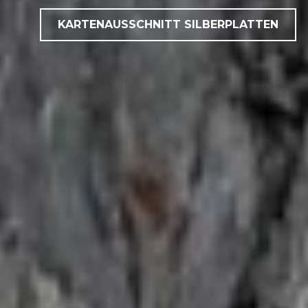
KARTENAUSSCHNITT SILBERPLATTEN