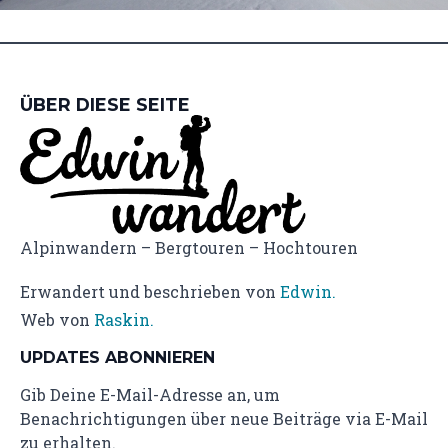
ÜBER DIESE SEITE
Alpinwandern – Bergtouren – Hochtouren
Erwandert und beschrieben von
Edwin.
Web von
Raskin.
UPDATES ABONNIEREN
Gib Deine E-Mail-Adresse an, um
Benachrichtigungen über neue Beiträge via E-Mail
zu erhalten.