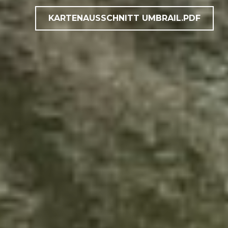
KARTENAUSSCHNITT UMBRAIL.PDF