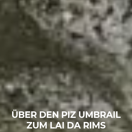
ÜBER DEN PIZ UMBRAIL
ZUM LAI DA RIMS